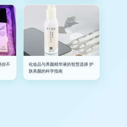
秘你不
化妆品与养颜精华液的智慧选择 护
肤美颜的科学指南