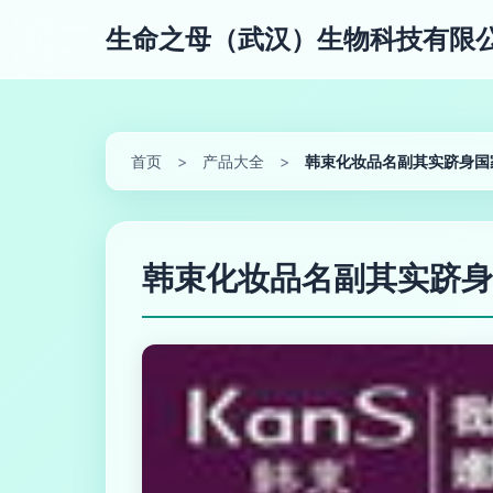
生命之母（武汉）生物科技有限
首页
>
产品大全
>
韩束化妆品名副其实跻身国
韩束化妆品名副其实跻身