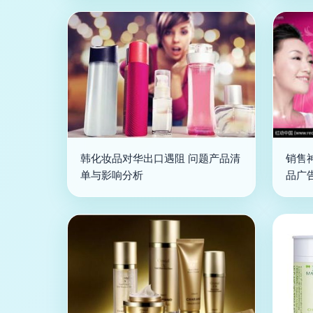
韩化妆品对华出口遇阻 问题产品清
销售
单与影响分析
品广