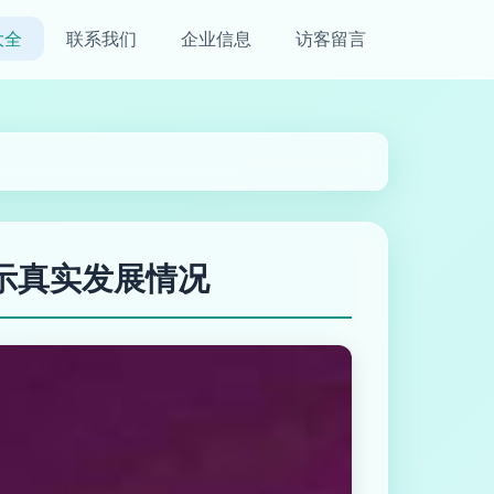
大全
联系我们
企业信息
访客留言
示真实发展情况